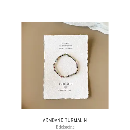
ARMBAND TURMALIN
Edelsteine