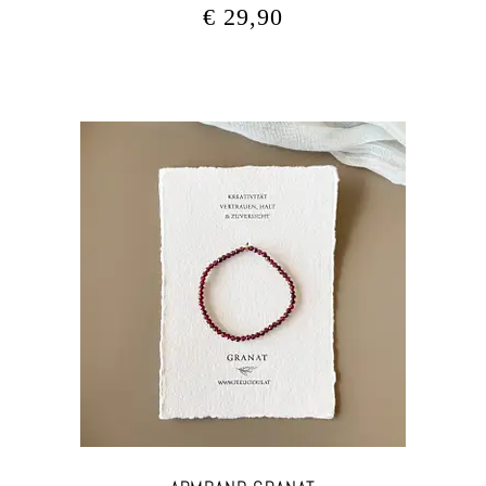
€
29,90