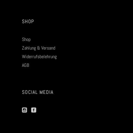
SHOP
Shop
Zahlung & Versand
Widerrufsbelehrung
AGB
SOCIAL MEDIA