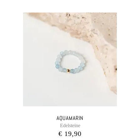
AQUAMARIN
Edelsteine
€
19,90