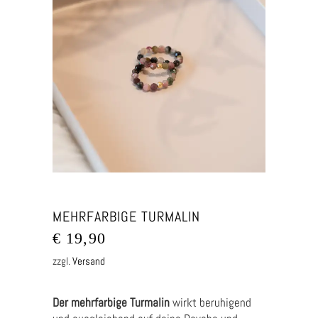
MEHRFARBIGE TURMALIN
€
19,90
zzgl.
Versand
Der mehrfarbige Turmalin
wirkt beruhigend