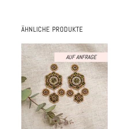
ÄHNLICHE PRODUKTE
AUF ANFRAGE