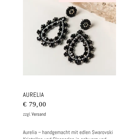
AURELIA
€
79,00
zzgl.
Versand
Aurelia – handgemacht mit edlen Swarovski