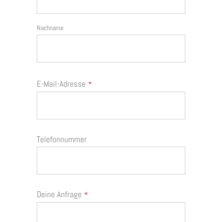
Nachname
E-Mail-Adresse
*
Telefonnummer
Deine Anfrage
*