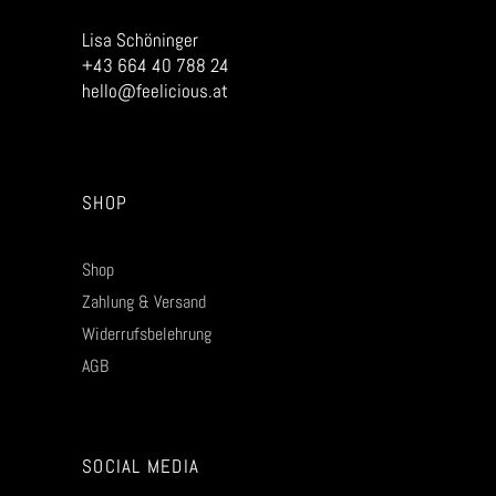
Lisa Schöninger
+43 664 40 788 24
hello@feelicious.at
SHOP
Shop
Zahlung & Versand
Widerrufsbelehrung
AGB
SOCIAL MEDIA