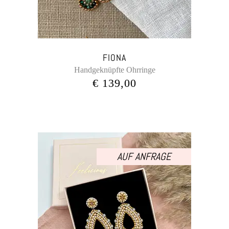
FIONA
Handgeknüpfte Ohrringe
€
139,00
AUF ANFRAGE