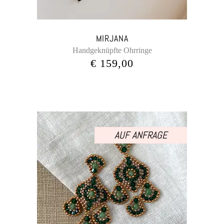
MIRJANA
Handgeknüpfte Ohrringe
€
159,00
AUF ANFRAGE