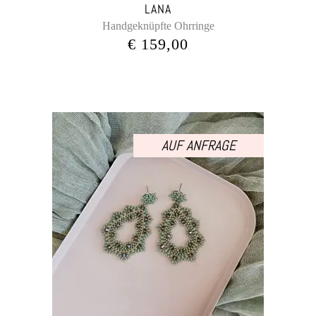
LANA
Handgeknüpfte Ohrringe
€
159,00
AUF ANFRAGE