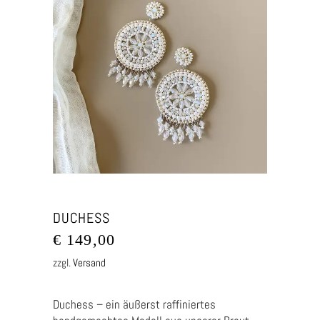
DUCHESS
€
149,00
zzgl.
Versand
Duchess – ein äußerst raffiniertes