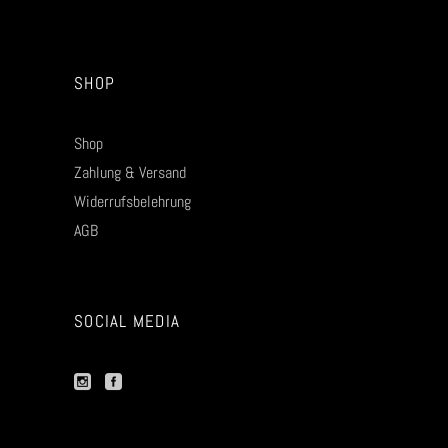
SHOP
Shop
Zahlung & Versand
Widerrufsbelehrung
AGB
SOCIAL MEDIA