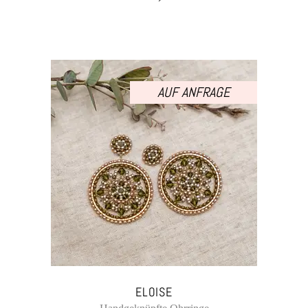
AUF ANFRAGE
ELOISE