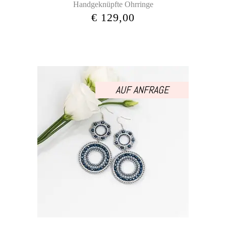
Handgeknüpfte Ohrringe
€
129,00
AUF ANFRAGE