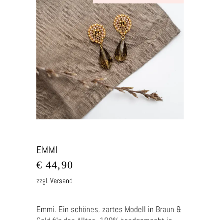
EMMI
€
44,90
zzgl.
Versand
Emmi. Ein schönes, zartes Modell in Braun &