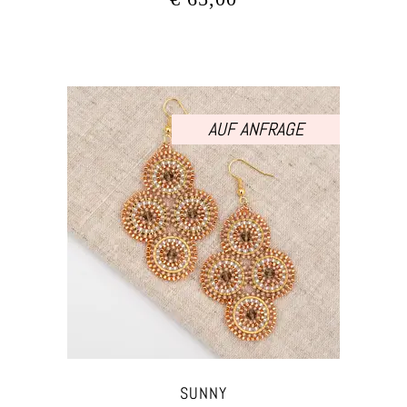
AUF ANFRAGE
SUNNY