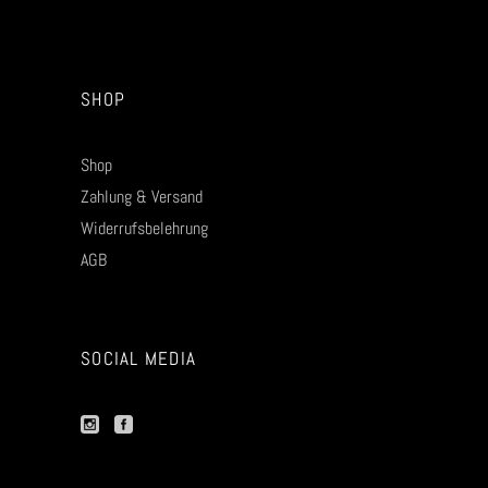
SHOP
Shop
Zahlung & Versand
Widerrufsbelehrung
AGB
SOCIAL MEDIA