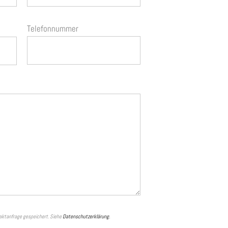
Telefonnummer
aktanfrage gespeichert. Siehe
Datenschutzerklärung.