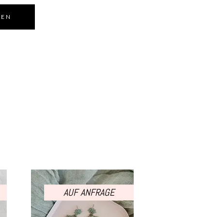
DEN
AUF ANFRAGE