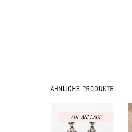
ÄHNLICHE PRODUKTE
AUF ANFRAGE