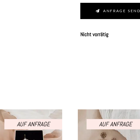
ANFRAGE SEN
Nicht vorrätig
AUF ANFRAGE
AUF ANFRAGE