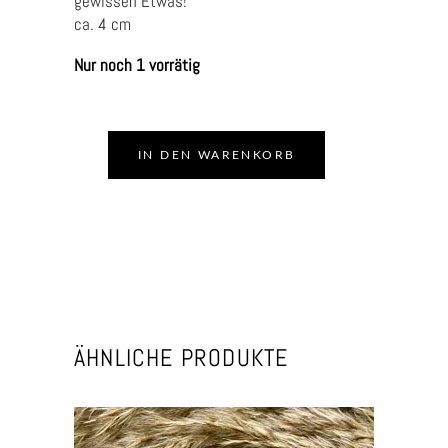
gewissen Etwas!
ca. 4 cm
Nur noch 1 vorrätig
IN DEN WARENKORB
ÄHNLICHE PRODUKTE