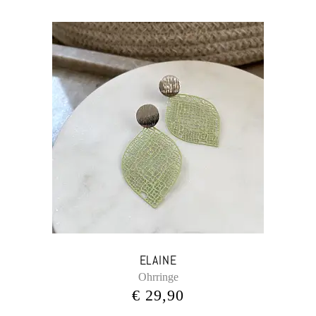
ELAINE
Ohrringe
€
29,90