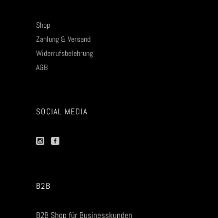
Shop
Zahlung & Versand
Widerrufsbelehrung
AGB
SOCIAL MEDIA
B2B
B2B Shop für Businesskunden