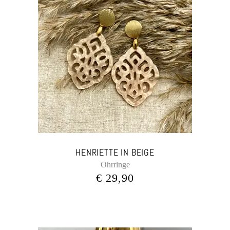
HENRIETTE IN BEIGE
Ohrringe
€
29,90