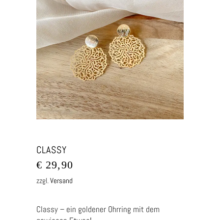
CLASSY
€
29,90
zzgl.
Versand
Classy – ein goldener Ohrring mit dem