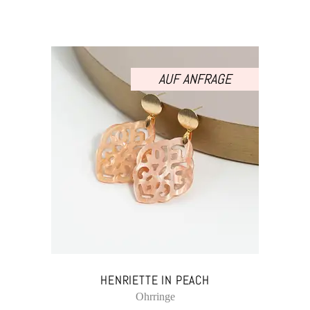
AUF ANFRAGE
HENRIETTE IN PEACH
Ohrringe