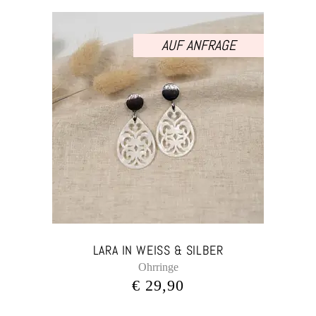
AUF ANFRAGE
LARA IN WEISS & SILBER
Ohrringe
€
29,90