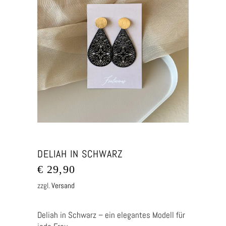
DELIAH IN SCHWARZ
€
29,90
zzgl.
Versand
Deliah in Schwarz – ein elegantes Modell für