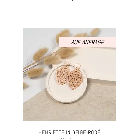
AUF ANFRAGE
HENRIETTE IN BEIGE-ROSÉ