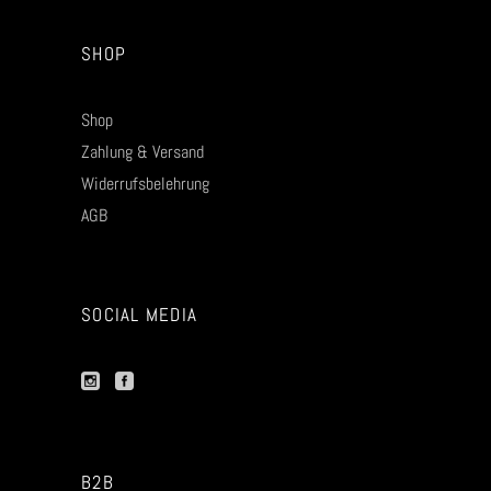
SHOP
Shop
Zahlung & Versand
Widerrufsbelehrung
AGB
SOCIAL MEDIA
B2B