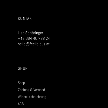
KONTAKT
Lisa Schöninger
+43 664 40 788 24
hello@feelicious.at
SHOP
Shop
Zahlung & Versand
Widerrufsbelehrung
AGB