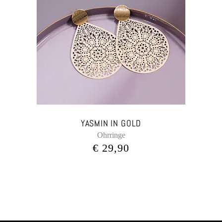
YASMIN IN GOLD
Ohrringe
€
29,90