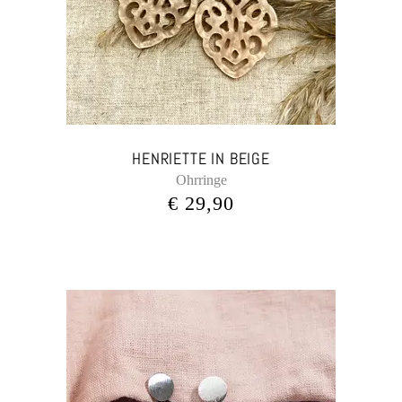
HENRIETTE IN BEIGE
Ohrringe
€
29,90