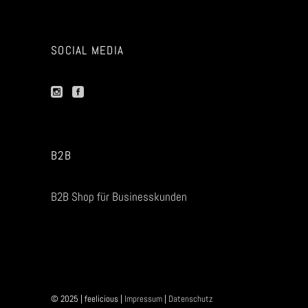
SOCIAL MEDIA
B2B
B2B Shop für Businesskunden
© 2025 | feelicious |
Impressum
|
Datenschutz