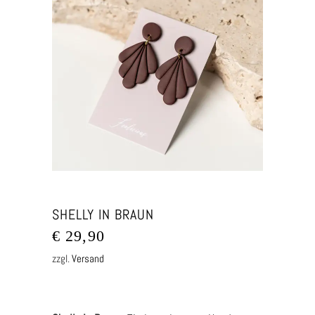
SHELLY IN BRAUN
€
29,90
zzgl.
Versand