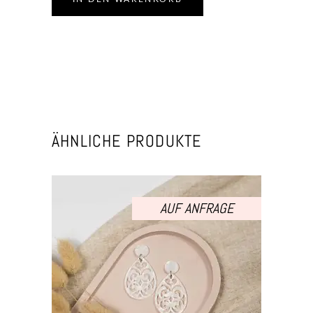
ÄHNLICHE PRODUKTE
AUF ANFRAGE