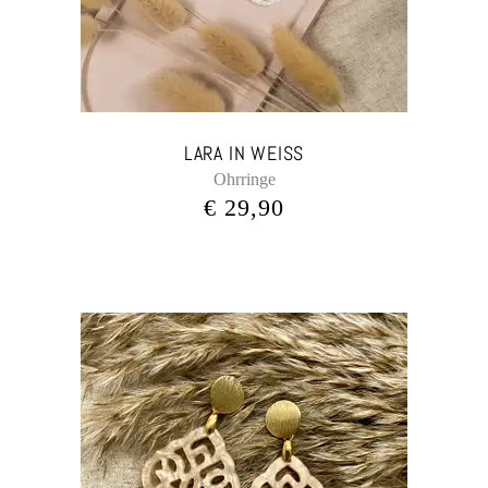
LARA IN WEISS
Ohrringe
€
29,90